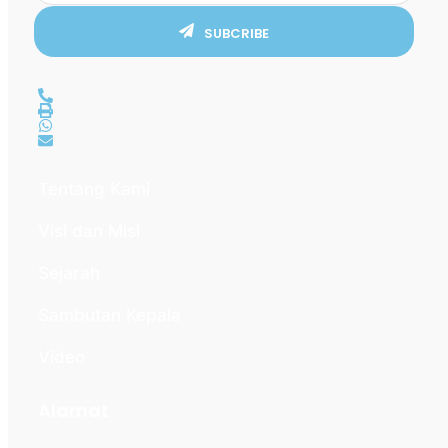
SUBCRIBE
Tentang Kami
Visi dan Misi
Sejarah
Sambutan Kepala
Video
Alamat