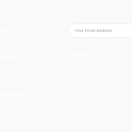
ter
Alamat
ng Kami
dan Misi
ah
utan Kepala
o