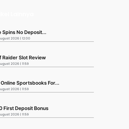
ikel Lainnya
 Spins No Deposit...
 August 2026 | 12:00
f Raider Slot Review
 August 2026 | 11:59
Online Sportsbooks For...
 August 2026 | 11:59
0 First Deposit Bonus
 August 2026 | 11:59