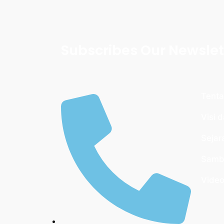
Subscribes Our Newslet
Tenta
Visi 
Sejar
Samb
Vide