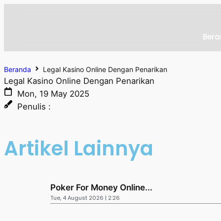
Ber
Beranda
Legal Kasino Online Dengan Penarikan
Legal Kasino Online Dengan Penarikan
Mon, 19 May 2025
Penulis :
Artikel Lainnya
Poker For Money Online...
Tue, 4 August 2026 | 2:26