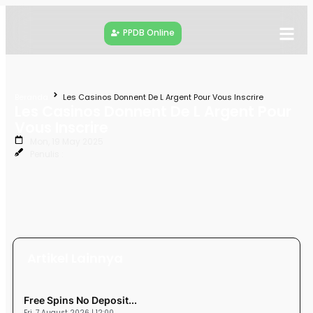
PPDB Online
Beranda
Les Casinos Donnent De L Argent Pour Vous Inscrire
Les Casinos Donnent De L Argent Pour
Vous Inscrire
Mon, 19 May 2025
Penulis :
Artikel Lainnya
Free Spins No Deposit...
Fri, 7 August 2026 | 12:00