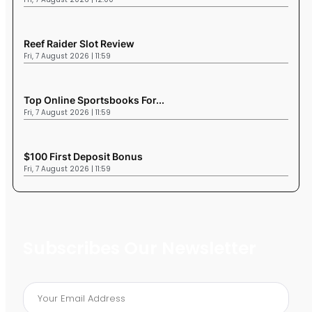
Reef Raider Slot Review
Fri, 7 August 2026 | 11:59
Top Online Sportsbooks For...
Fri, 7 August 2026 | 11:59
$100 First Deposit Bonus
Fri, 7 August 2026 | 11:59
Subscribes Our Newsletter