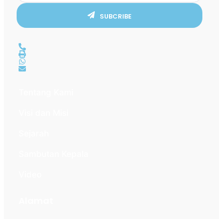
SUBCRIBE
Tentang Kami
Visi dan Misi
Sejarah
Sambutan Kepala
Video
Alamat