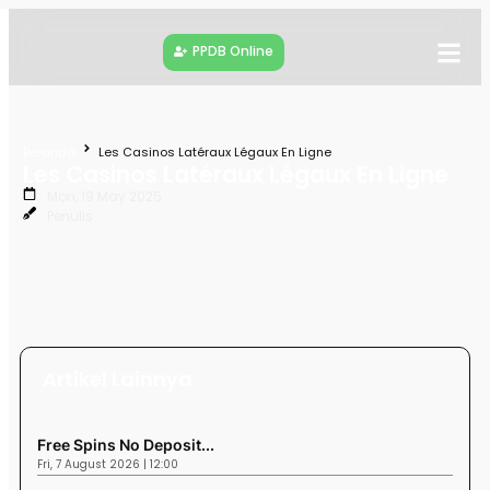
PPDB Online
Beranda
Les Casinos Latéraux Légaux En Ligne
Les Casinos Latéraux Légaux En Ligne
Mon, 19 May 2025
Penulis :
Artikel Lainnya
Free Spins No Deposit...
Fri, 7 August 2026 | 12:00