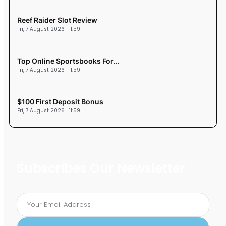
Reef Raider Slot Review
Fri, 7 August 2026 | 11:59
Top Online Sportsbooks For...
Fri, 7 August 2026 | 11:59
$100 First Deposit Bonus
Fri, 7 August 2026 | 11:59
Subscribes Our Newsletter