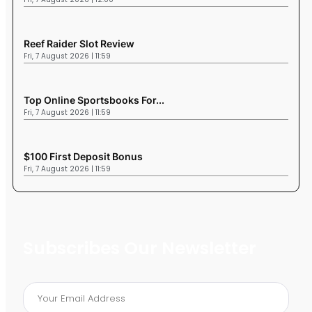
Reef Raider Slot Review
Fri, 7 August 2026 | 11:59
Top Online Sportsbooks For...
Fri, 7 August 2026 | 11:59
$100 First Deposit Bonus
Fri, 7 August 2026 | 11:59
Subscribes Our Newsletter