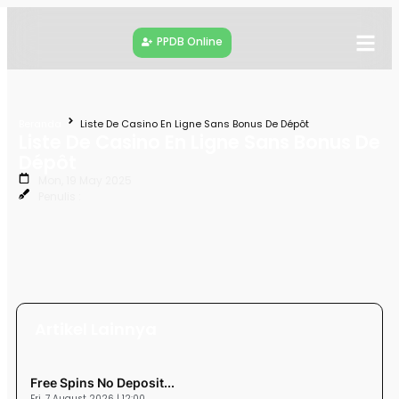
PPDB Online
Beranda
Liste De Casino En Ligne Sans Bonus De Dépôt
Liste De Casino En Ligne Sans Bonus De
Dépôt
Mon, 19 May 2025
Penulis :
Artikel Lainnya
Free Spins No Deposit...
Fri, 7 August 2026 | 12:00