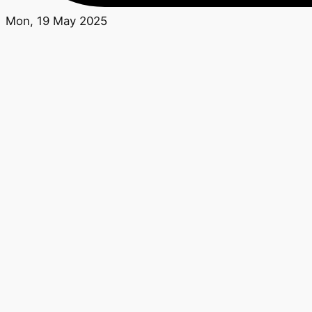
Mon, 19 May 2025