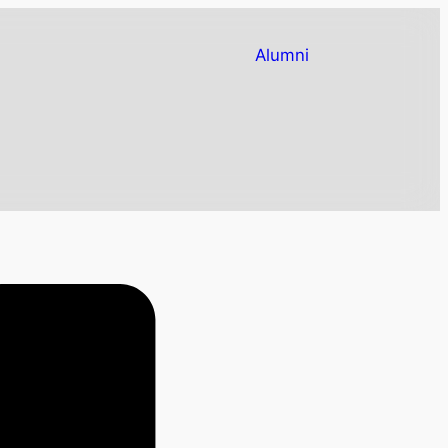
Alumni