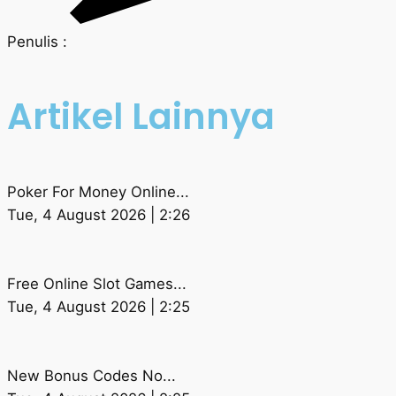
Penulis :
Artikel Lainnya
Poker For Money Online...
Tue, 4 August 2026 | 2:26
Free Online Slot Games...
Tue, 4 August 2026 | 2:25
New Bonus Codes No...