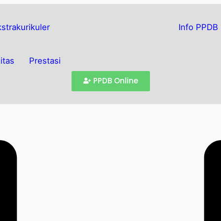
strakurikuler
Info PPDB
litas
Prestasi
PPDB Online