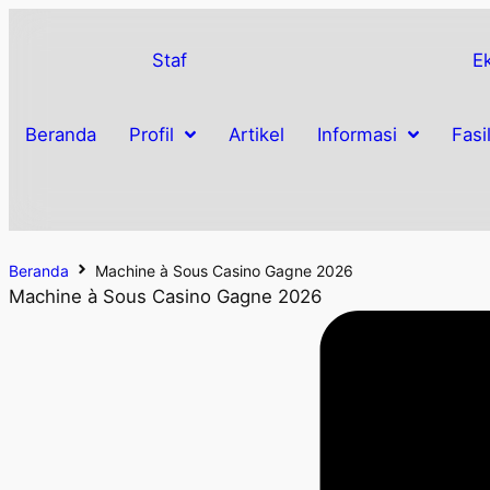
Staf
Ek
Beranda
Profil
Artikel
Informasi
Fasi
Beranda
Machine à Sous Casino Gagne 2026
Machine à Sous Casino Gagne 2026