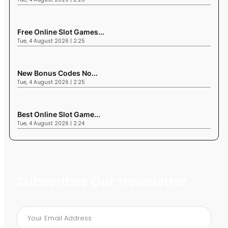
Free Online Slot Games...
Tue, 4 August 2026 | 2:25
New Bonus Codes No...
Tue, 4 August 2026 | 2:25
Best Online Slot Game...
Tue, 4 August 2026 | 2:24
Subscribes Our Newsletter