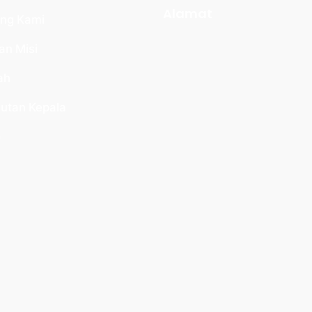
Alamat
ng Kami
dan Misi
ah
utan Kepala
o