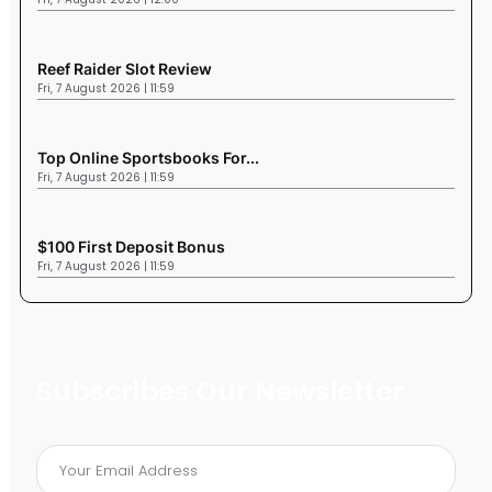
Reef Raider Slot Review
Fri, 7 August 2026 | 11:59
Top Online Sportsbooks For...
Fri, 7 August 2026 | 11:59
$100 First Deposit Bonus
Fri, 7 August 2026 | 11:59
Subscribes Our Newsletter