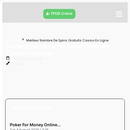
PPDB Online
Beranda
Meilleur Nombre De Spins Gratuits Casino En Ligne
Meilleur Nombre De Spins Gratuits
Casino En Ligne
Mon, 19 May 2025
Penulis :
Artikel Lainnya
Poker For Money Online...
Tue, 4 August 2026 | 2:26