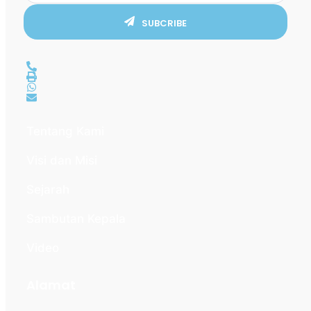
SUBCRIBE
Tentang Kami
Visi dan Misi
Sejarah
Sambutan Kepala
Video
Alamat