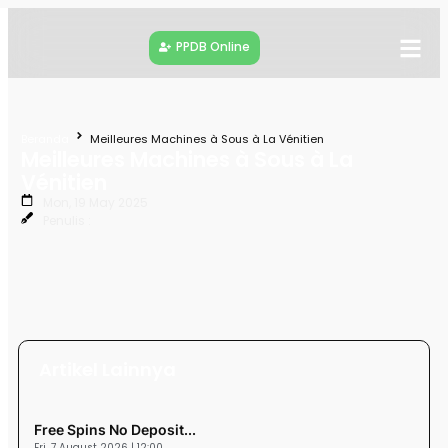
PPDB Online
Beranda
Meilleures Machines à Sous à La Vénitien
Meilleures Machines à Sous à La
Vénitien
Mon, 19 May 2025
Penulis :
Artikel Lainnya
Free Spins No Deposit...
Fri, 7 August 2026 | 12:00