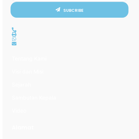
SUBCRIBE
Tentang Kami
Visi dan Misi
Sejarah
Sambutan Kepala
Video
Alamat