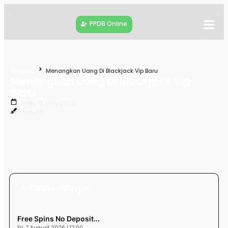
PPDB Online
Beranda
Menangkan Uang Di Blackjack Vip Baru
Menangkan Uang Di Blackjack Vip
Baru
Mon, 19 May 2025
Penulis :
Artikel Lainnya
Free Spins No Deposit...
Fri, 7 August 2026 | 12:00