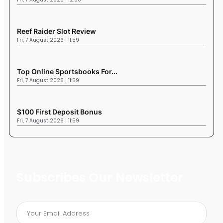
Reef Raider Slot Review
Fri, 7 August 2026 | 11:59
Top Online Sportsbooks For...
Fri, 7 August 2026 | 11:59
$100 First Deposit Bonus
Fri, 7 August 2026 | 11:59
Subscribes Our Newsletter