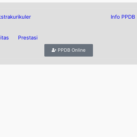
strakurikuler
Info PPDB
litas
Prestasi
PPDB Online