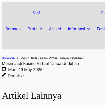
Staf
Ek
Beranda
Profil
Artikel
Informasi
Fasi
Beranda
Mesin Judi Kasino Virtual Tanpa Unduhan
Mesin Judi Kasino Virtual Tanpa Unduhan
Mon, 19 May 2025
Penulis :
Artikel Lainnya