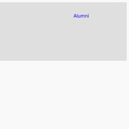
Alumni