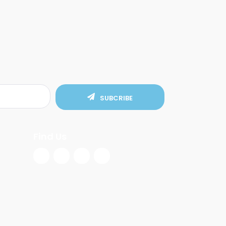
SUBCRIBE
Find Us