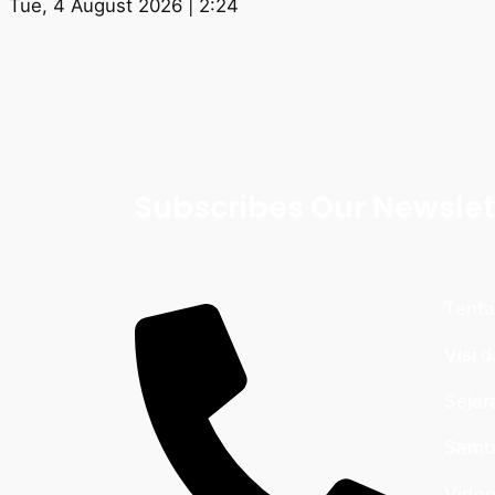
Tue, 4 August 2026 | 2:24
Subscribes Our Newslet
Tenta
Visi 
Sejar
Samb
Vide