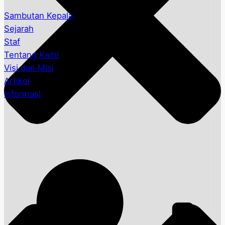
Sambutan Kepala
Sejarah
Staf
Tentang Kami
Visi dan Misi
Artikel
Informasi