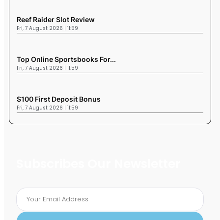
Reef Raider Slot Review
Fri, 7 August 2026 | 11:59
Top Online Sportsbooks For...
Fri, 7 August 2026 | 11:59
$100 First Deposit Bonus
Fri, 7 August 2026 | 11:59
Subscribes Our Newsletter