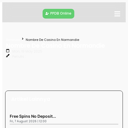
PPDB Online
Beranda
Nombre De Casino En Normandie
Nombre De Casino En Normandie
Mon, 19 May 2025
Penulis :
Artikel Lainnya
Free Spins No Deposit...
Fri, 7 August 2026 | 12:00