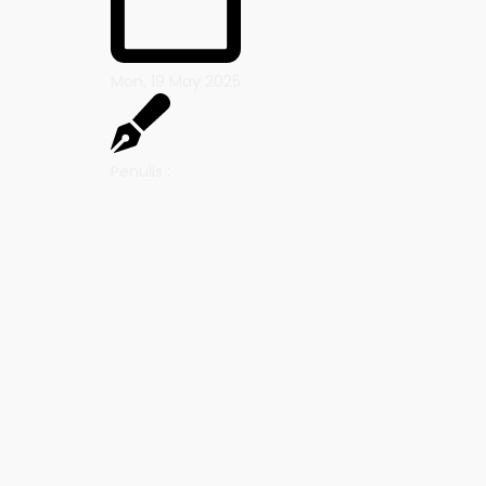
Mon, 19 May 2025
Penulis :