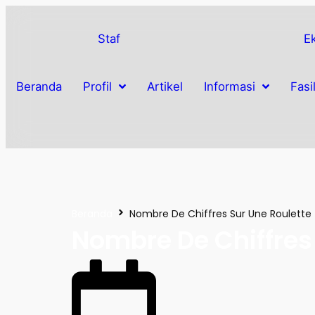
Staf
Ek
Beranda
Profil
Artikel
Informasi
Fasi
Beranda
Nombre De Chiffres Sur Une Roulette
Nombre De Chiffres