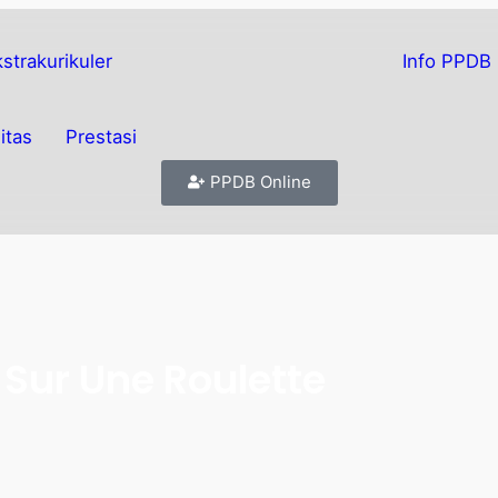
strakurikuler
Info PPDB
litas
Prestasi
PPDB Online
 Sur Une Roulette