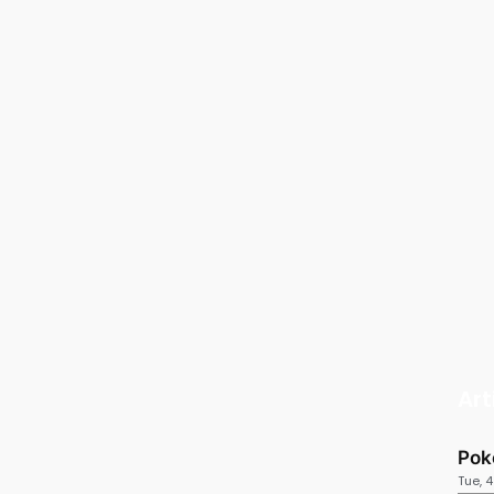
Art
Pok
Tue, 