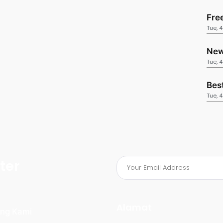
Free
Tue, 
New
Tue, 
Best
Tue, 
ter
Alamat
ng Kami