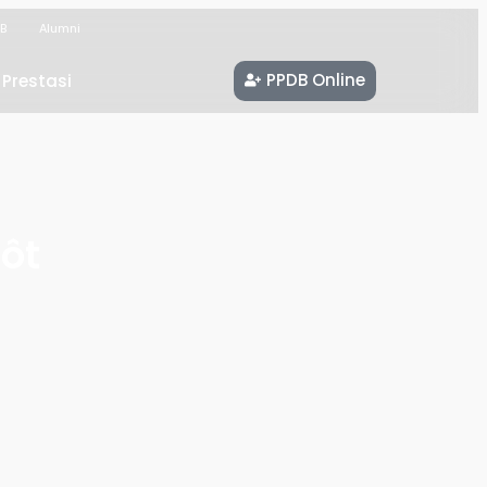
DB
Alumni
PPDB Online
Prestasi
ôt