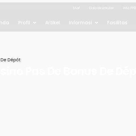
Staf
Ekstrakurikuler
Info PP
anda
Profil
Artikel
Informasi
Fasilitas
s De Dépôt
sino Pas De Bonus De Dép