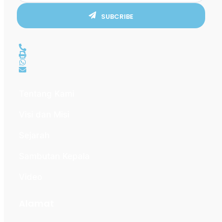
SUBCRIBE
Tentang Kami
Visi dan Misi
Sejarah
Sambutan Kepala
Video
Alamat