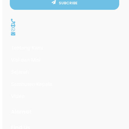
SUBCRIBE
Tentang Kami
Visi dan Misi
Sejarah
Sambutan Kepala
Video
Alamat
Find Us