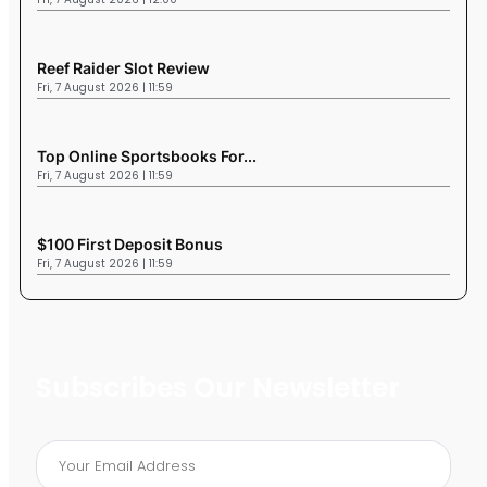
Reef Raider Slot Review
Fri, 7 August 2026 | 11:59
Top Online Sportsbooks For...
Fri, 7 August 2026 | 11:59
$100 First Deposit Bonus
Fri, 7 August 2026 | 11:59
Subscribes Our Newsletter