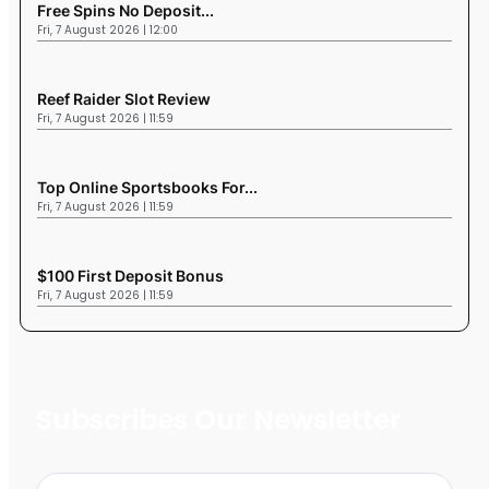
Free Spins No Deposit...
Fri, 7 August 2026 | 12:00
Reef Raider Slot Review
Fri, 7 August 2026 | 11:59
Top Online Sportsbooks For...
Fri, 7 August 2026 | 11:59
$100 First Deposit Bonus
Fri, 7 August 2026 | 11:59
Subscribes Our Newsletter