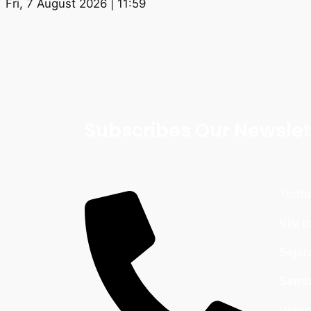
Fri, 7 August 2026 | 11:59
Subscribes Our Newslet
Tenta
Visi 
Sejar
Samb
Vide