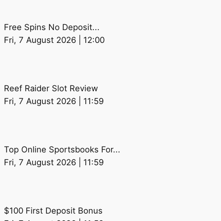
Free Spins No Deposit...
Fri, 7 August 2026 | 12:00
Reef Raider Slot Review
Fri, 7 August 2026 | 11:59
Top Online Sportsbooks For...
Fri, 7 August 2026 | 11:59
$100 First Deposit Bonus