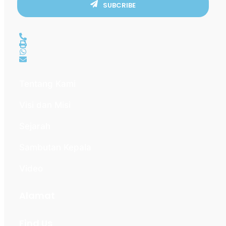
SUBCRIBE
Tentang Kami
Visi dan Misi
Sejarah
Sambutan Kepala
Video
Alamat
Find Us