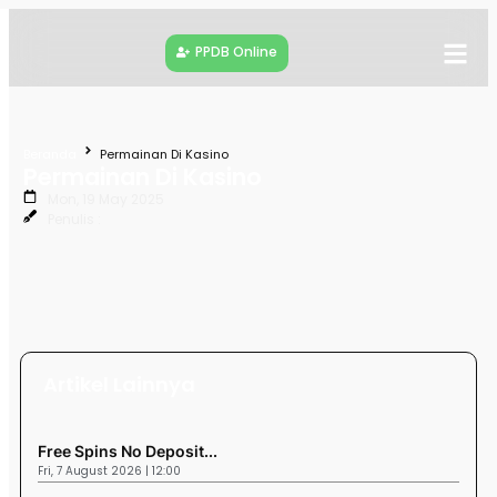
PPDB Online
Beranda
Permainan Di Kasino
Permainan Di Kasino
Mon, 19 May 2025
Penulis :
Artikel Lainnya
Free Spins No Deposit...
Fri, 7 August 2026 | 12:00