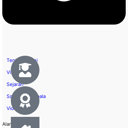
Tentang Kami
Visi dan Misi
Sejarah
Sambutan Kepala
Video
Alamat