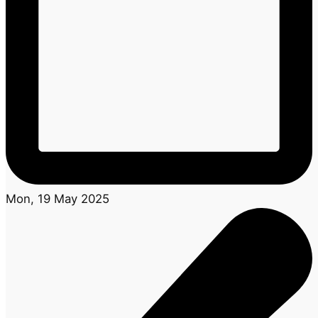
Mon, 19 May 2025