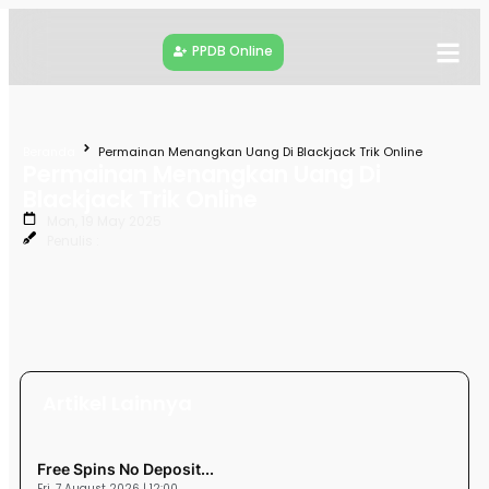
PPDB Online
Beranda
Permainan Menangkan Uang Di Blackjack Trik Online
Permainan Menangkan Uang Di
Blackjack Trik Online
Mon, 19 May 2025
Penulis :
Artikel Lainnya
Free Spins No Deposit...
Fri, 7 August 2026 | 12:00