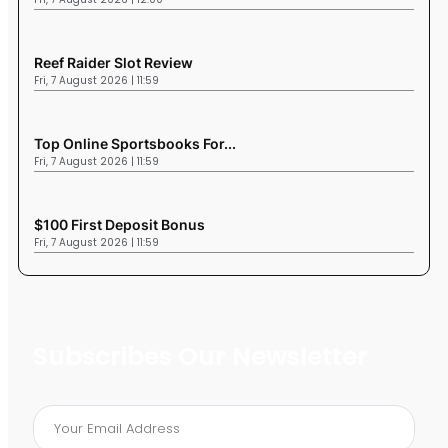
Reef Raider Slot Review
Fri, 7 August 2026 | 11:59
Top Online Sportsbooks For...
Fri, 7 August 2026 | 11:59
$100 First Deposit Bonus
Fri, 7 August 2026 | 11:59
Subscribes Our Newsletter