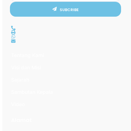
SUBCRIBE
Tentang Kami
Visi dan Misi
Sejarah
Sambutan Kepala
Video
Alamat