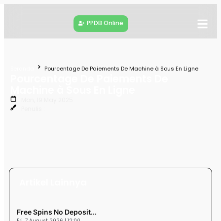
PPDB Online
Beranda
Pourcentage De Paiements De Machine à Sous En Ligne
Pourcentage De Paiements De
Machine à Sous En Ligne
Mon, 19 May 2025
Penulis :
Artikel Lainnya
Free Spins No Deposit...
Fri, 7 August 2026 | 12:00