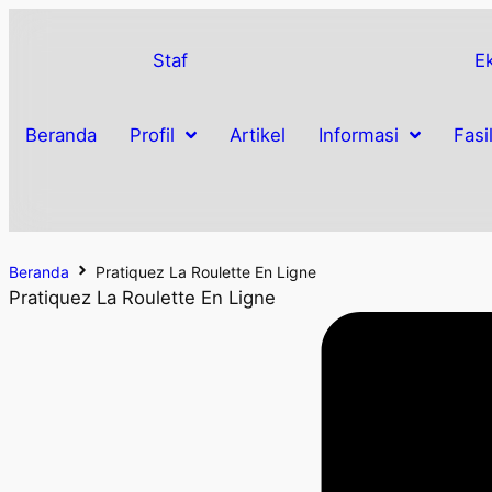
Staf
Ek
Beranda
Profil
Artikel
Informasi
Fasi
Beranda
Pratiquez La Roulette En Ligne
Pratiquez La Roulette En Ligne