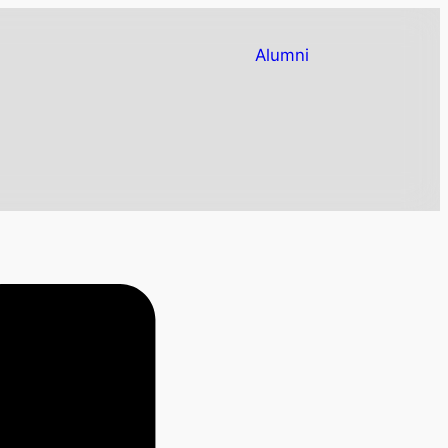
Alumni