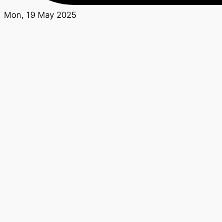
Mon, 19 May 2025