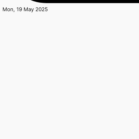
Mon, 19 May 2025