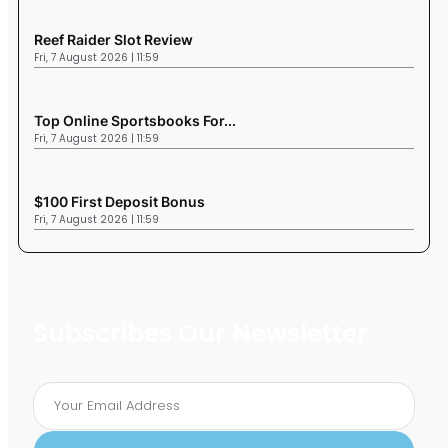
Reef Raider Slot Review
Fri, 7 August 2026 | 11:59
Top Online Sportsbooks For...
Fri, 7 August 2026 | 11:59
$100 First Deposit Bonus
Fri, 7 August 2026 | 11:59
Subscribes Our Newsletter