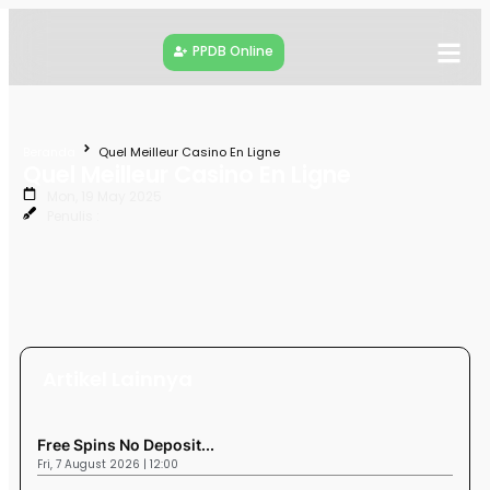
PPDB Online
Beranda
Quel Meilleur Casino En Ligne
Quel Meilleur Casino En Ligne
Mon, 19 May 2025
Penulis :
Artikel Lainnya
Free Spins No Deposit...
Fri, 7 August 2026 | 12:00