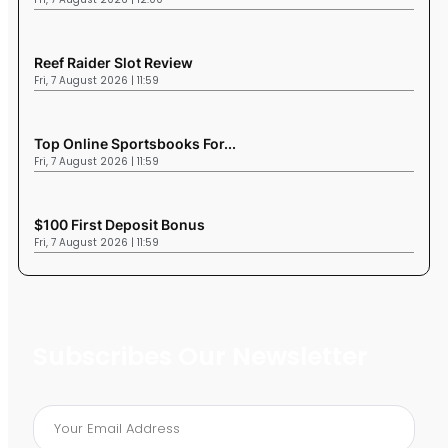
Reef Raider Slot Review
Fri, 7 August 2026 | 11:59
Top Online Sportsbooks For...
Fri, 7 August 2026 | 11:59
$100 First Deposit Bonus
Fri, 7 August 2026 | 11:59
Subscribes Our Newsletter