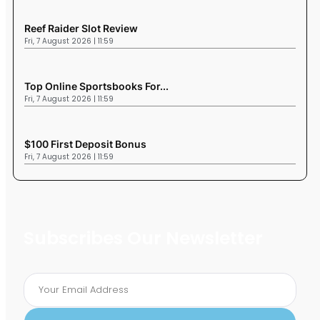
Reef Raider Slot Review
Fri, 7 August 2026 | 11:59
Top Online Sportsbooks For...
Fri, 7 August 2026 | 11:59
$100 First Deposit Bonus
Fri, 7 August 2026 | 11:59
Subscribes Our Newsletter