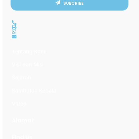
SUBCRIBE
Tentang Kami
Visi dan Misi
Sejarah
Sambutan Kepala
Video
Alamat
Find Us