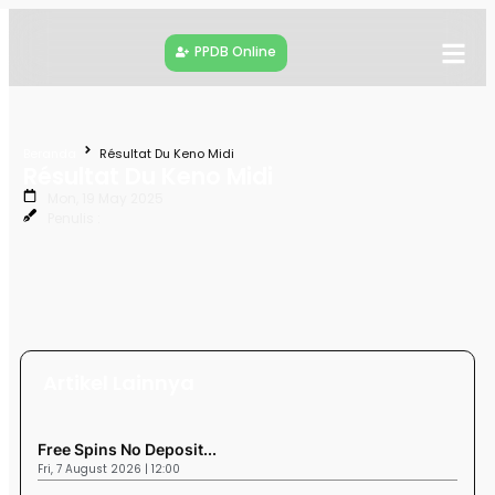
PPDB Online
Beranda
Résultat Du Keno Midi
Résultat Du Keno Midi
Mon, 19 May 2025
Penulis :
Artikel Lainnya
Free Spins No Deposit...
Fri, 7 August 2026 | 12:00