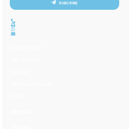
SUBCRIBE
Tentang Kami
Visi dan Misi
Sejarah
Sambutan Kepala
Video
Alamat
Find Us