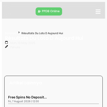
PPDB Online
Beranda
Résultats Du Loto D Aujourd Hui
Résultats Du Loto D Aujourd Hui
Mon, 19 May 2025
Penulis :
Artikel Lainnya
Free Spins No Deposit...
Fri, 7 August 2026 | 12:00