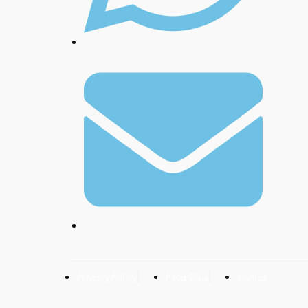
Privacy Policy
Peta Situs
Kontak