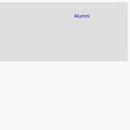
Alumni