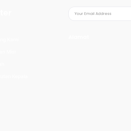
ter
Alamat
ng Kami
dan Misi
ah
utan Kepala
o