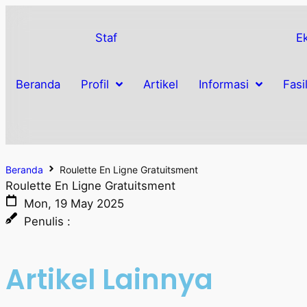
Staf
Ek
Beranda
Profil
Artikel
Informasi
Fasi
Beranda
Roulette En Ligne Gratuitsment
Roulette En Ligne Gratuitsment
Mon, 19 May 2025
Penulis :
Artikel Lainnya