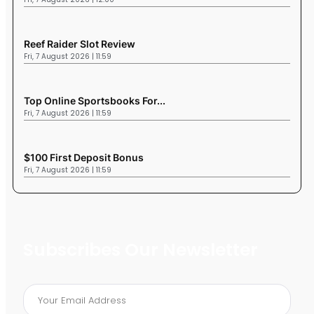
Reef Raider Slot Review
Fri, 7 August 2026 | 11:59
Top Online Sportsbooks For...
Fri, 7 August 2026 | 11:59
$100 First Deposit Bonus
Fri, 7 August 2026 | 11:59
Subscribes Our Newsletter