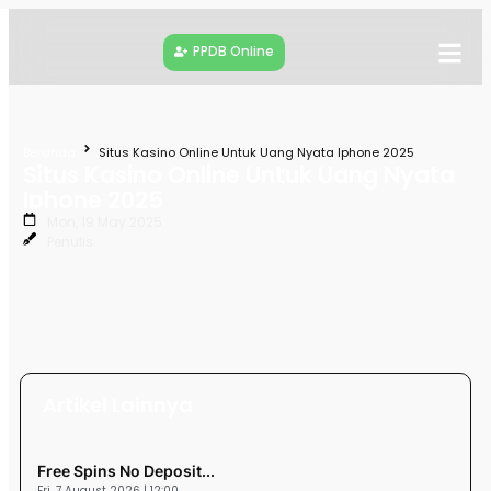
PPDB Online
Beranda
Situs Kasino Online Untuk Uang Nyata Iphone 2025
Situs Kasino Online Untuk Uang Nyata
Iphone 2025
Mon, 19 May 2025
Penulis :
Artikel Lainnya
Free Spins No Deposit...
Fri, 7 August 2026 | 12:00