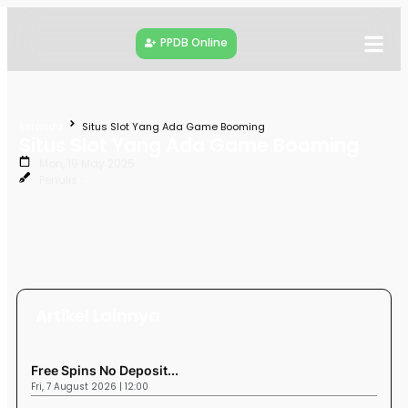
PPDB Online
Beranda
Situs Slot Yang Ada Game Booming
Situs Slot Yang Ada Game Booming
Mon, 19 May 2025
Penulis :
Artikel Lainnya
Free Spins No Deposit...
Fri, 7 August 2026 | 12:00