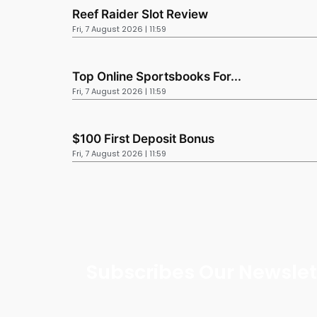
Reef Raider Slot Review
Fri, 7 August 2026 | 11:59
Top Online Sportsbooks For...
Fri, 7 August 2026 | 11:59
$100 First Deposit Bonus
Fri, 7 August 2026 | 11:59
Subscribes Our Newslet