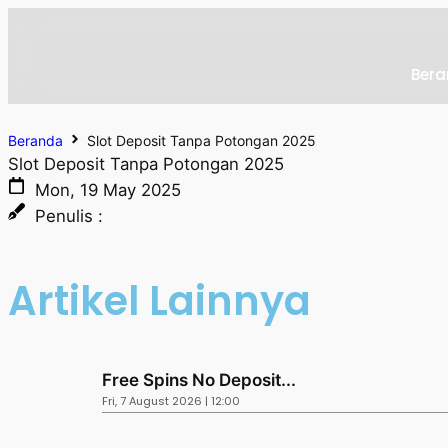
Ber
Beranda
Slot Deposit Tanpa Potongan 2025
Slot Deposit Tanpa Potongan 2025
Mon, 19 May 2025
Penulis :
Artikel Lainnya
Free Spins No Deposit...
Fri, 7 August 2026 | 12:00