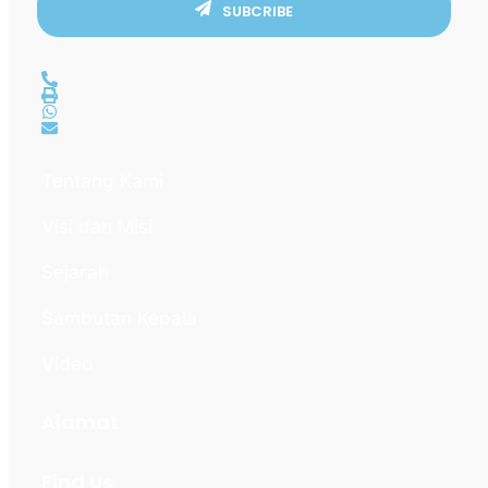
SUBCRIBE
Tentang Kami
Visi dan Misi
Sejarah
Sambutan Kepala
Video
Alamat
Find Us