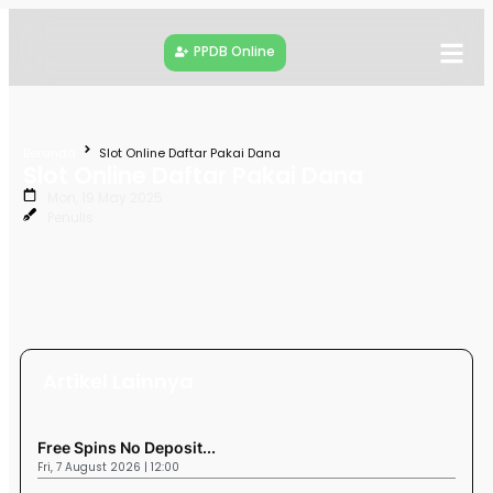
PPDB Online
Beranda
Slot Online Daftar Pakai Dana
Slot Online Daftar Pakai Dana
Mon, 19 May 2025
Penulis :
Artikel Lainnya
Free Spins No Deposit...
Fri, 7 August 2026 | 12:00