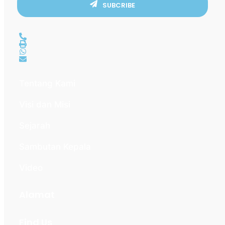
SUBCRIBE
Tentang Kami
Visi dan Misi
Sejarah
Sambutan Kepala
Video
Alamat
Find Us