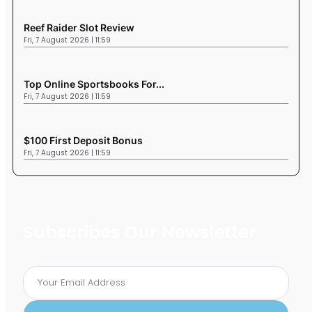
Reef Raider Slot Review
Fri, 7 August 2026 | 11:59
Top Online Sportsbooks For...
Fri, 7 August 2026 | 11:59
$100 First Deposit Bonus
Fri, 7 August 2026 | 11:59
Subscribes Our Newsletter