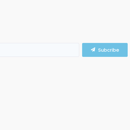
Subcribe