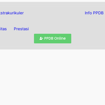
strakurikuler
Info PPDB
litas
Prestasi
PPDB Online