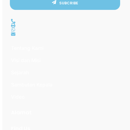
SUBCRIBE
Tentang Kami
Visi dan Misi
Sejarah
Sambutan Kepala
Video
Alamat
Find Us