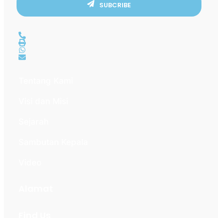
SUBCRIBE
Tentang Kami
Visi dan Misi
Sejarah
Sambutan Kepala
Video
Alamat
Find Us