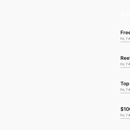
Art
Free
Fri, 7
Ree
Fri, 7
Top 
Fri, 7
$10
Fri, 7