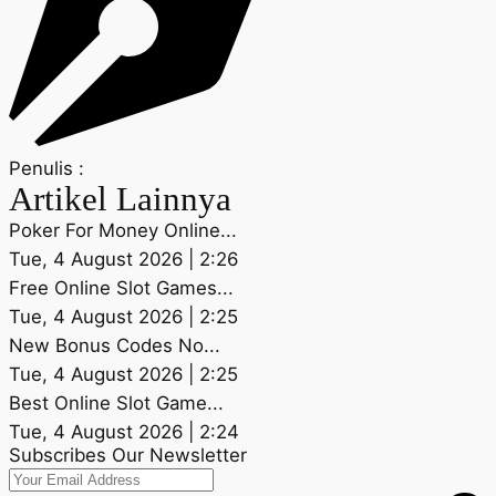
Penulis :
Artikel Lainnya
Poker For Money Online...
Tue, 4 August 2026 | 2:26
Free Online Slot Games...
Tue, 4 August 2026 | 2:25
New Bonus Codes No...
Tue, 4 August 2026 | 2:25
Best Online Slot Game...
Tue, 4 August 2026 | 2:24
Subscribes Our Newsletter