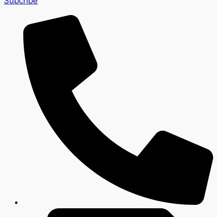
Subcribe