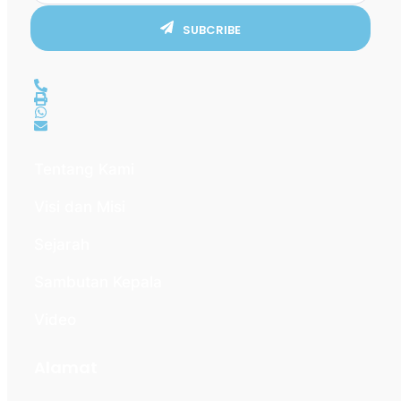
SUBCRIBE
Tentang Kami
Visi dan Misi
Sejarah
Sambutan Kepala
Video
Alamat